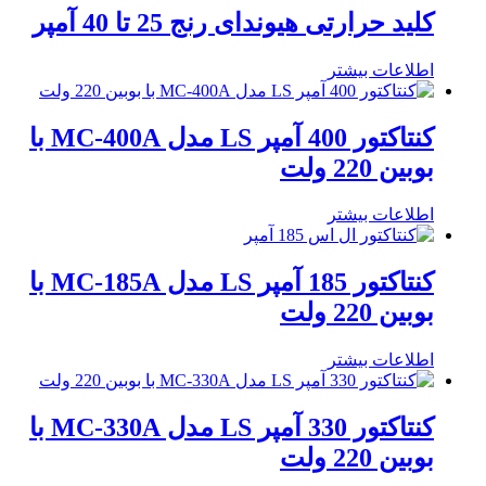
کلید حرارتی هیوندای رنج 25 تا 40 آمپر
اطلاعات بیشتر
کنتاکتور 400 آمپر LS مدل MC-400A با
بوبین 220 ولت
اطلاعات بیشتر
کنتاکتور 185 آمپر LS مدل MC-185A با
بوبین 220 ولت
اطلاعات بیشتر
کنتاکتور 330 آمپر LS مدل MC-330A با
بوبین 220 ولت