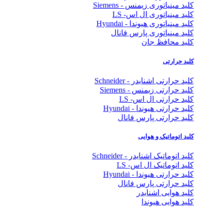
کلید مینیاتوری زیمنس - Siemens
کلید مینیاتوری ال اس- LS
کلید مینیاتوری هیوندا - Hyundai
کلید مینیاتوری پارس فانال
کلید محافظ جان
کلید حرارتی
کلید حرارتی اشنایدر - Schneider
کلید حرارتی زیمنس - Siemens
کلید حرارتی ال اس- LS
کلید حرارتی هیوندا - Hyundai
کلید حرارتی پارس فانال
کلید اتوماتیک و هوایی
کلید اتوماتیک اشنایدر - Schneider
کلید اتوماتیک ال اس- LS
کلید حرارتی هیوندا - Hyundai
کلید حرارتی پارس فانال
کلید هوایی اشنایدر
کلید هوایی هیوندا