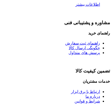
اطلاعات بیشتر
مشاوره و پشتیبانی فنی
راهنمای خرید
راهنمای ثبت سفارش
چگونگی ارسال کالا
پرسش های متداول
تضمین کیفیت کالا
خدمات مشتریان
ارتباط با برق ابزار
درباره ما
شرایط و قوانین