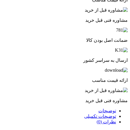
مشاوره فنی قبل خرید
ضمانت اصل بودن کالا
ارسال به سراسر کشور
ارائه قیمت مناسب
مشاوره فنی قبل خرید
توضیحات
توضیحات تکمیلی
نظرات (0)