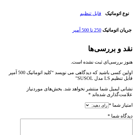
نوع اتوماتیک
قابل تنظیم
جریان اتوماتیک
250 تا 500 آمپر
نقد و بررسی‌ها
هنوز بررسی‌ای ثبت نشده است.
اولین کسی باشید که دیدگاهی می نویسد “کلید اتوماتیک 500 آمپر
قابل تنظیم LS مدل SUSOL”
نشانی ایمیل شما منتشر نخواهد شد.
بخش‌های موردنیاز
علامت‌گذاری شده‌اند
*
امتیاز شما
*
دیدگاه شما
*