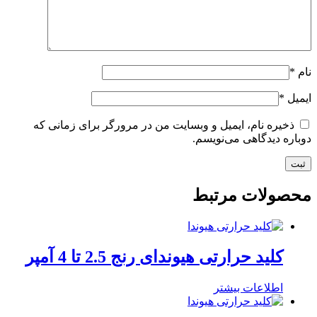
نام
*
ایمیل
*
ذخیره نام، ایمیل و وبسایت من در مرورگر برای زمانی که
دوباره دیدگاهی می‌نویسم.
محصولات مرتبط
کلید حرارتی هیوندای رنج 2.5 تا 4 آمپر
اطلاعات بیشتر