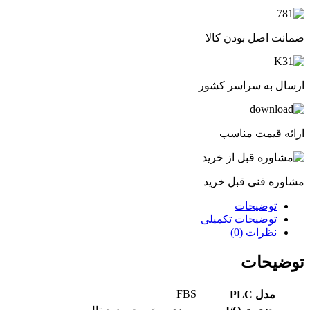
ضمانت اصل بودن کالا
ارسال به سراسر کشور
ارائه قیمت مناسب
مشاوره فنی قبل خرید
توضیحات
توضیحات تکمیلی
نظرات (0)
توضیحات
FBS
مدل PLC