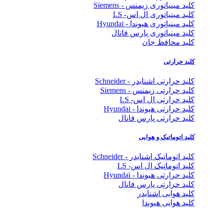
کلید مینیاتوری زیمنس - Siemens
کلید مینیاتوری ال اس- LS
کلید مینیاتوری هیوندا - Hyundai
کلید مینیاتوری پارس فانال
کلید محافظ جان
کلید حرارتی
کلید حرارتی اشنایدر - Schneider
کلید حرارتی زیمنس - Siemens
کلید حرارتی ال اس- LS
کلید حرارتی هیوندا - Hyundai
کلید حرارتی پارس فانال
کلید اتوماتیک و هوایی
کلید اتوماتیک اشنایدر - Schneider
کلید اتوماتیک ال اس- LS
کلید حرارتی هیوندا - Hyundai
کلید حرارتی پارس فانال
کلید هوایی اشنایدر
کلید هوایی هیوندا