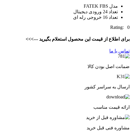
مدل FATEK FBS
تعداد 24 ورودی دیجیتال
تعداد 16 خروجی رله ای
Rating: 0
برای اطلاع از قیمت این محصول استعلام بگیرید --->>>
تماس با ما
ضمانت اصل بودن کالا
ارسال به سراسر کشور
ارائه قیمت مناسب
مشاوره فنی قبل خرید