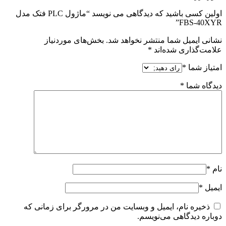
اولین کسی باشید که دیدگاهی می نویسد “ماژول PLC فتک مدل
FBS-40XYR”
نشانی ایمیل شما منتشر نخواهد شد.
بخش‌های موردنیاز
علامت‌گذاری شده‌اند
*
امتیاز شما
*
دیدگاه شما
*
نام
*
ایمیل
*
ذخیره نام، ایمیل و وبسایت من در مرورگر برای زمانی که
دوباره دیدگاهی می‌نویسم.