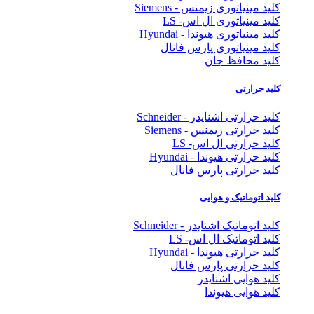
کلید مینیاتوری زیمنس - Siemens
کلید مینیاتوری ال اس- LS
کلید مینیاتوری هیوندا - Hyundai
کلید مینیاتوری پارس فانال
کلید محافظ جان
کلید حرارتی
کلید حرارتی اشنایدر - Schneider
کلید حرارتی زیمنس - Siemens
کلید حرارتی ال اس- LS
کلید حرارتی هیوندا - Hyundai
کلید حرارتی پارس فانال
کلید اتوماتیک و هوایی
کلید اتوماتیک اشنایدر - Schneider
کلید اتوماتیک ال اس- LS
کلید حرارتی هیوندا - Hyundai
کلید حرارتی پارس فانال
کلید هوایی اشنایدر
کلید هوایی هیوندا