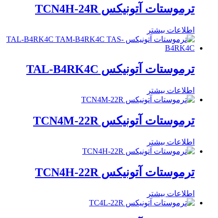
ترموستات آتونیکس TCN4H-24R
اطلاعات بیشتر
ترموستات آتونیکس TAL-B4RK4C
اطلاعات بیشتر
ترموستات آتونیکس TCN4M-22R
اطلاعات بیشتر
ترموستات آتونیکس TCN4H-22R
اطلاعات بیشتر