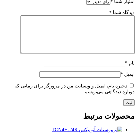
امتیاز شما
*
دیدگاه شما
*
نام
*
ایمیل
*
ذخیره نام، ایمیل و وبسایت من در مرورگر برای زمانی که
دوباره دیدگاهی می‌نویسم.
محصولات مرتبط