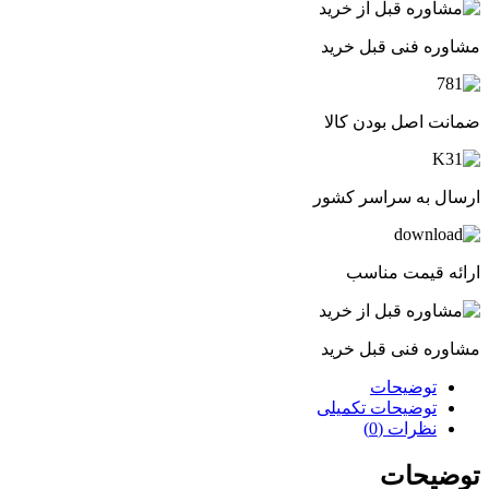
مشاوره فنی قبل خرید
ضمانت اصل بودن کالا
ارسال به سراسر کشور
ارائه قیمت مناسب
مشاوره فنی قبل خرید
توضیحات
توضیحات تکمیلی
نظرات (0)
توضیحات