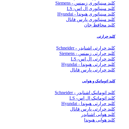
کلید مینیاتوری زیمنس - Siemens
کلید مینیاتوری ال اس- LS
کلید مینیاتوری هیوندا - Hyundai
کلید مینیاتوری پارس فانال
کلید محافظ جان
کلید حرارتی
کلید حرارتی اشنایدر - Schneider
کلید حرارتی زیمنس - Siemens
کلید حرارتی ال اس- LS
کلید حرارتی هیوندا - Hyundai
کلید حرارتی پارس فانال
کلید اتوماتیک و هوایی
کلید اتوماتیک اشنایدر - Schneider
کلید اتوماتیک ال اس- LS
کلید حرارتی هیوندا - Hyundai
کلید حرارتی پارس فانال
کلید هوایی اشنایدر
کلید هوایی هیوندا