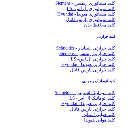
کلید مینیاتوری زیمنس - Siemens
کلید مینیاتوری ال اس- LS
کلید مینیاتوری هیوندا - Hyundai
کلید مینیاتوری پارس فانال
کلید محافظ جان
کلید حرارتی
کلید حرارتی اشنایدر - Schneider
کلید حرارتی زیمنس - Siemens
کلید حرارتی ال اس- LS
کلید حرارتی هیوندا - Hyundai
کلید حرارتی پارس فانال
کلید اتوماتیک و هوایی
کلید اتوماتیک اشنایدر - Schneider
کلید اتوماتیک ال اس- LS
کلید حرارتی هیوندا - Hyundai
کلید حرارتی پارس فانال
کلید هوایی اشنایدر
کلید هوایی هیوندا