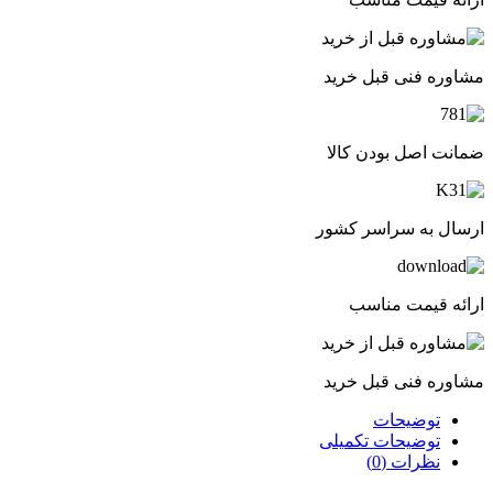
مشاوره فنی قبل خرید
ضمانت اصل بودن کالا
ارسال به سراسر کشور
ارائه قیمت مناسب
مشاوره فنی قبل خرید
توضیحات
توضیحات تکمیلی
نظرات (0)