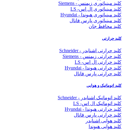
کلید مینیاتوری زیمنس - Siemens
کلید مینیاتوری ال اس- LS
کلید مینیاتوری هیوندا - Hyundai
کلید مینیاتوری پارس فانال
کلید محافظ جان
کلید حرارتی
کلید حرارتی اشنایدر - Schneider
کلید حرارتی زیمنس - Siemens
کلید حرارتی ال اس- LS
کلید حرارتی هیوندا - Hyundai
کلید حرارتی پارس فانال
کلید اتوماتیک و هوایی
کلید اتوماتیک اشنایدر - Schneider
کلید اتوماتیک ال اس- LS
کلید حرارتی هیوندا - Hyundai
کلید حرارتی پارس فانال
کلید هوایی اشنایدر
کلید هوایی هیوندا