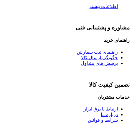
اطلاعات بیشتر
مشاوره و پشتیبانی فنی
راهنمای خرید
راهنمای ثبت سفارش
چگونگی ارسال کالا
پرسش های متداول
تضمین کیفیت کالا
خدمات مشتریان
ارتباط با برق ابزار
درباره ما
شرایط و قوانین