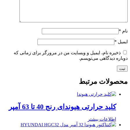
نام
*
ایمیل
*
ذخیره نام، ایمیل و وبسایت من در مرورگر برای زمانی که
دوباره دیدگاهی می‌نویسم.
محصولات مرتبط
کلید حرارتی هیوندای رنج 40 تا 63 آمپر
اطلاعات بیشتر