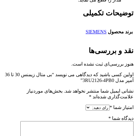
توضیحات تکمیلی
برند محصول
SIEMENS
نقد و بررسی‌ها
هنوز بررسی‌ای ثبت نشده است.
اولین کسی باشید که دیدگاهی می نویسد “بی متال زیمنس 30 تا 36
آمپر مدل 3RU2126-4PB0”
نشانی ایمیل شما منتشر نخواهد شد.
بخش‌های موردنیاز
علامت‌گذاری شده‌اند
*
امتیاز شما
*
دیدگاه شما
*