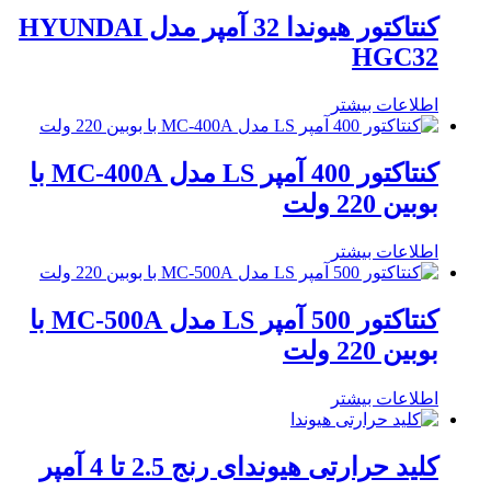
کنتاکتور هیوندا 32 آمپر مدل HYUNDAI
HGC32
اطلاعات بیشتر
کنتاکتور 400 آمپر LS مدل MC-400A با
بوبین 220 ولت
اطلاعات بیشتر
کنتاکتور 500 آمپر LS مدل MC-500A با
بوبین 220 ولت
اطلاعات بیشتر
کلید حرارتی هیوندای رنج 2.5 تا 4 آمپر