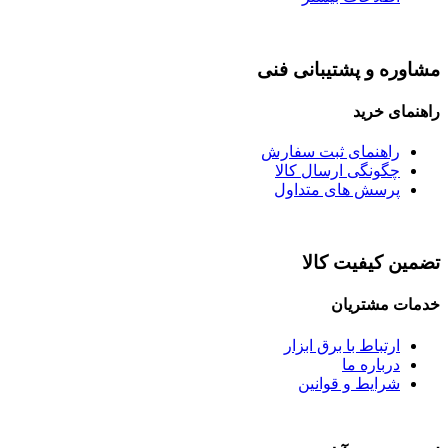
مشاوره و پشتیبانی فنی
راهنمای خرید
راهنمای ثبت سفارش
چگونگی ارسال کالا
پرسش های متداول
تضمین کیفیت کالا
خدمات مشتریان
ارتباط با برق ابزار
درباره ما
شرایط و قوانین