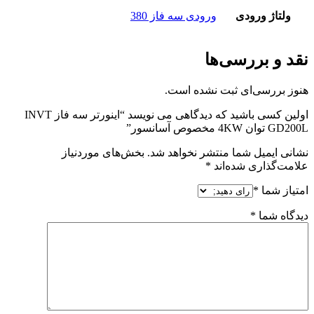
ولتاژ ورودی
ورودی سه فاز 380
نقد و بررسی‌ها
هنوز بررسی‌ای ثبت نشده است.
اولین کسی باشید که دیدگاهی می نویسد “اینورتر سه فاز INVT
GD200L توان 4KW مخصوص آسانسور”
نشانی ایمیل شما منتشر نخواهد شد.
بخش‌های موردنیاز
علامت‌گذاری شده‌اند
*
امتیاز شما
*
دیدگاه شما
*