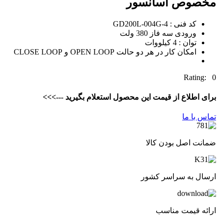
مخصوص آسانسور
کد فنی : GD200L-004G-4
ورودی سه فاز 380 ولت
توان : 4 کیلووات
امکان کار در هر دو حالت OPEN LOOP و CLOSE LOOP
Rating: 0
برای اطلاع از قیمت این محصول استعلام بگیرید --->>>
تماس با ما
ضمانت اصل بودن کالا
ارسال به سراسر کشور
ارائه قیمت مناسب