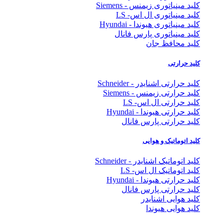
کلید مینیاتوری زیمنس - Siemens
کلید مینیاتوری ال اس- LS
کلید مینیاتوری هیوندا - Hyundai
کلید مینیاتوری پارس فانال
کلید محافظ جان
کلید حرارتی
کلید حرارتی اشنایدر - Schneider
کلید حرارتی زیمنس - Siemens
کلید حرارتی ال اس- LS
کلید حرارتی هیوندا - Hyundai
کلید حرارتی پارس فانال
کلید اتوماتیک و هوایی
کلید اتوماتیک اشنایدر - Schneider
کلید اتوماتیک ال اس- LS
کلید حرارتی هیوندا - Hyundai
کلید حرارتی پارس فانال
کلید هوایی اشنایدر
کلید هوایی هیوندا