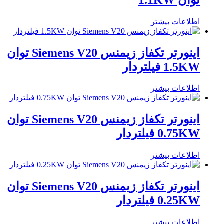
اطلاعات بیشتر
اینورتر تکفاز زیمنس Siemens V20 توان
1.5KW فیلتردار
اطلاعات بیشتر
اینورتر تکفاز زیمنس Siemens V20 توان
0.75KW فیلتردار
اطلاعات بیشتر
اینورتر تکفاز زیمنس Siemens V20 توان
0.25KW فیلتردار
اطلاعات بیشتر