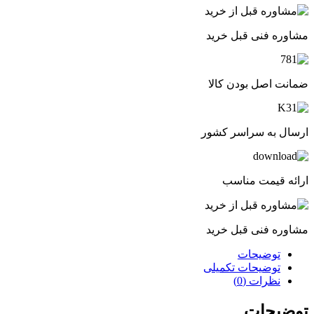
مشاوره فنی قبل خرید
ضمانت اصل بودن کالا
ارسال به سراسر کشور
ارائه قیمت مناسب
مشاوره فنی قبل خرید
توضیحات
توضیحات تکمیلی
نظرات (0)
توضیحات