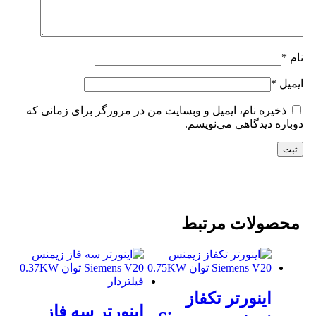
نام
*
ایمیل
*
ذخیره نام، ایمیل و وبسایت من در مرورگر برای زمانی که
دوباره دیدگاهی می‌نویسم.
محصولات مرتبط
اینورتر تکفاز
اینورتر سه فاز