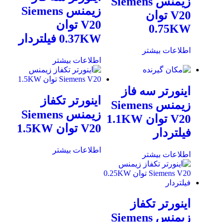
زیمنس Siemens
زیمنس Siemens
V20 توان
V20 توان
0.75KW
0.37KW فیلتردار
اطلاعات بیشتر
اطلاعات بیشتر
اینورتر سه فاز
اینورتر تکفاز
زیمنس Siemens
زیمنس Siemens
V20 توان 1.1KW
V20 توان 1.5KW
فیلتردار
اطلاعات بیشتر
اطلاعات بیشتر
اینورتر تکفاز
زیمنس Siemens