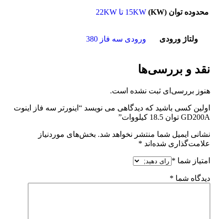
محدوده توان (KW)
15KW تا 22KW
ولتاژ ورودی
ورودی سه فاز 380
نقد و بررسی‌ها
هنوز بررسی‌ای ثبت نشده است.
اولین کسی باشید که دیدگاهی می نویسد “اینورتر سه فاز اینوت
GD200A توان 18.5 کیلووات”
نشانی ایمیل شما منتشر نخواهد شد.
بخش‌های موردنیاز
علامت‌گذاری شده‌اند
*
امتیاز شما
*
دیدگاه شما
*