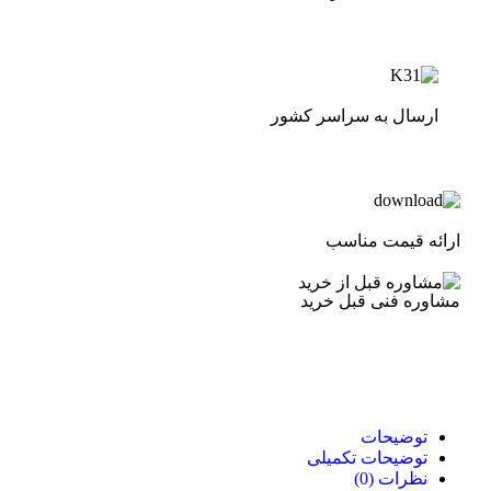
ارسال به سراسر کشور
ارائه قیمت مناسب
مشاوره فنی قبل خرید
توضیحات
توضیحات تکمیلی
نظرات (0)