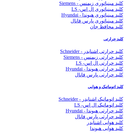
کلید مینیاتوری زیمنس - Siemens
کلید مینیاتوری ال اس- LS
کلید مینیاتوری هیوندا - Hyundai
کلید مینیاتوری پارس فانال
کلید محافظ جان
کلید حرارتی
کلید حرارتی اشنایدر - Schneider
کلید حرارتی زیمنس - Siemens
کلید حرارتی ال اس- LS
کلید حرارتی هیوندا - Hyundai
کلید حرارتی پارس فانال
کلید اتوماتیک و هوایی
کلید اتوماتیک اشنایدر - Schneider
کلید اتوماتیک ال اس- LS
کلید حرارتی هیوندا - Hyundai
کلید حرارتی پارس فانال
کلید هوایی اشنایدر
کلید هوایی هیوندا