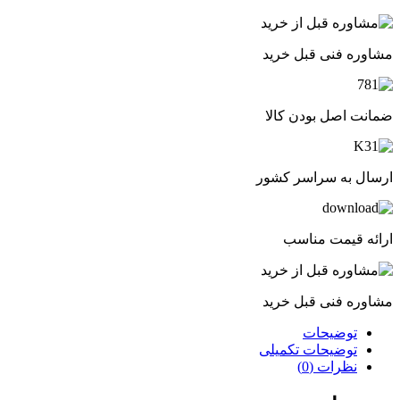
مشاوره فنی قبل خرید
ضمانت اصل بودن کالا
ارسال به سراسر کشور
ارائه قیمت مناسب
مشاوره فنی قبل خرید
توضیحات
توضیحات تکمیلی
نظرات (0)