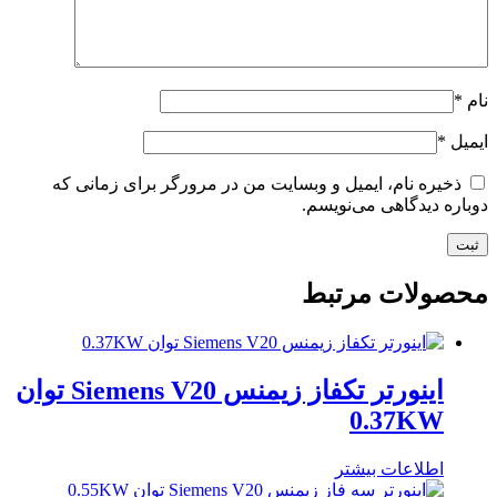
نام
*
ایمیل
*
ذخیره نام، ایمیل و وبسایت من در مرورگر برای زمانی که
دوباره دیدگاهی می‌نویسم.
محصولات مرتبط
اینورتر تکفاز زیمنس Siemens V20 توان
0.37KW
اطلاعات بیشتر