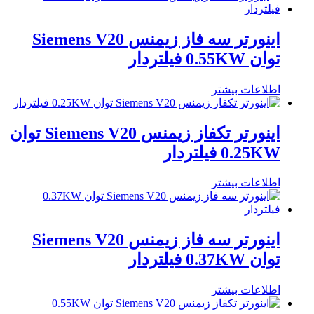
اینورتر سه فاز زیمنس Siemens V20
توان 0.55KW فیلتردار
اطلاعات بیشتر
اینورتر تکفاز زیمنس Siemens V20 توان
0.25KW فیلتردار
اطلاعات بیشتر
اینورتر سه فاز زیمنس Siemens V20
توان 0.37KW فیلتردار
اطلاعات بیشتر