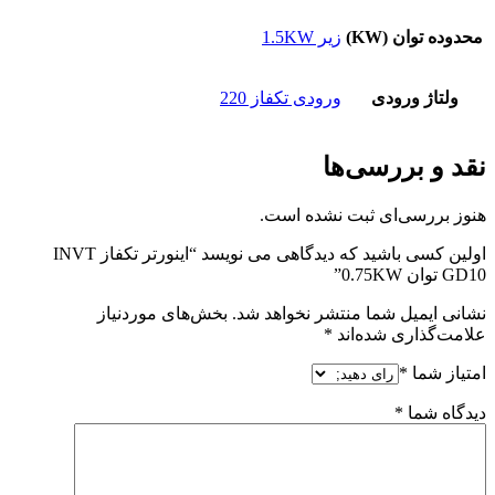
محدوده توان (KW)
زیر 1.5KW
ولتاژ ورودی
ورودی تکفاز 220
نقد و بررسی‌ها
هنوز بررسی‌ای ثبت نشده است.
اولین کسی باشید که دیدگاهی می نویسد “اينورتر تكفاز INVT
GD10 توان 0.75KW”
نشانی ایمیل شما منتشر نخواهد شد.
بخش‌های موردنیاز
علامت‌گذاری شده‌اند
*
امتیاز شما
*
دیدگاه شما
*