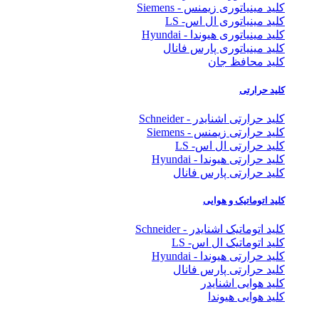
کلید مینیاتوری زیمنس - Siemens
کلید مینیاتوری ال اس- LS
کلید مینیاتوری هیوندا - Hyundai
کلید مینیاتوری پارس فانال
کلید محافظ جان
کلید حرارتی
کلید حرارتی اشنایدر - Schneider
کلید حرارتی زیمنس - Siemens
کلید حرارتی ال اس- LS
کلید حرارتی هیوندا - Hyundai
کلید حرارتی پارس فانال
کلید اتوماتیک و هوایی
کلید اتوماتیک اشنایدر - Schneider
کلید اتوماتیک ال اس- LS
کلید حرارتی هیوندا - Hyundai
کلید حرارتی پارس فانال
کلید هوایی اشنایدر
کلید هوایی هیوندا