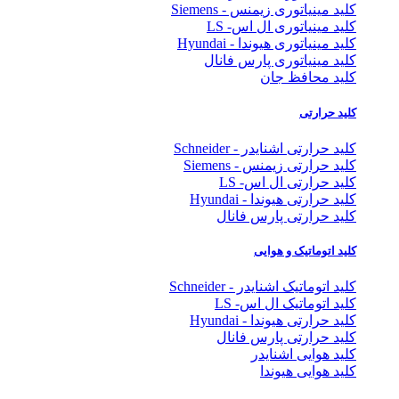
کلید مینیاتوری زیمنس - Siemens
کلید مینیاتوری ال اس- LS
کلید مینیاتوری هیوندا - Hyundai
کلید مینیاتوری پارس فانال
کلید محافظ جان
کلید حرارتی
کلید حرارتی اشنایدر - Schneider
کلید حرارتی زیمنس - Siemens
کلید حرارتی ال اس- LS
کلید حرارتی هیوندا - Hyundai
کلید حرارتی پارس فانال
کلید اتوماتیک و هوایی
کلید اتوماتیک اشنایدر - Schneider
کلید اتوماتیک ال اس- LS
کلید حرارتی هیوندا - Hyundai
کلید حرارتی پارس فانال
کلید هوایی اشنایدر
کلید هوایی هیوندا