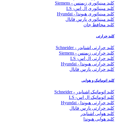
کلید مینیاتوری زیمنس - Siemens
کلید مینیاتوری ال اس- LS
کلید مینیاتوری هیوندا - Hyundai
کلید مینیاتوری پارس فانال
کلید محافظ جان
کلید حرارتی
کلید حرارتی اشنایدر - Schneider
کلید حرارتی زیمنس - Siemens
کلید حرارتی ال اس- LS
کلید حرارتی هیوندا - Hyundai
کلید حرارتی پارس فانال
کلید اتوماتیک و هوایی
کلید اتوماتیک اشنایدر - Schneider
کلید اتوماتیک ال اس- LS
کلید حرارتی هیوندا - Hyundai
کلید حرارتی پارس فانال
کلید هوایی اشنایدر
کلید هوایی هیوندا