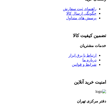
راهنمای ثبت سفارش
چگونگی ارسال کالا
پرسش های متداول
تضمین کیفیت کالا
خدمات مشتریان
ارتباط با برق ابزار
درباره ما
شرایط و قوانین
امنیت خرید آنلاین
دفتر مرکزی تهران