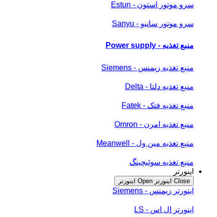
سرو موتور استون - Estun
سرو موتور سانیو - Sanyu
منبع تغذیه - Power supply
منبع تغذیه زیمنس - Siemens
منبع تغذیه دلتا - Delta
منبع تغذیه فتک - Fatek
منبع تغذیه امرن - Omron
منبع تغذیه مین ول - Meanwell
منبع تغذیه سوئیچینگ
اینورتر
Close اینورتر
Open اینورتر
اینورتر زیمنس - Siemens
اینورتر ال اس - LS