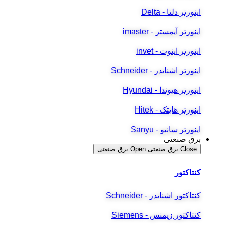
اینورتر دلتا - Delta
اینورتر آیمستر - imaster
اینورتر اینوت - invet
اینورتر اشنایدر - Schneider
اینورتر هیوندا - Hyundai
اینورتر هایتک - Hitek
اینورتر سانیو - Sanyu
برق صنعتی
Close برق صنعتی
Open برق صنعتی
کنتاکتور
کنتاکتور اشنایدر - Schneider
کنتاکتور زیمنس - Siemens