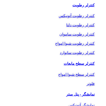
کنترلر رطوبت
کنترلر رطوبت آتونیکس
کنترلر رطوبت دلتا
کنترلر رطوبت ساموان
کنترلر رطوبت شیوا امواج
کنترلر رطوبت سانوارد
کنترلر سطح مایعات
کنترلر سطح شیوا امواج
فلوتر
نمایشگر - پنل میتر
نمایشگر آتونیکس