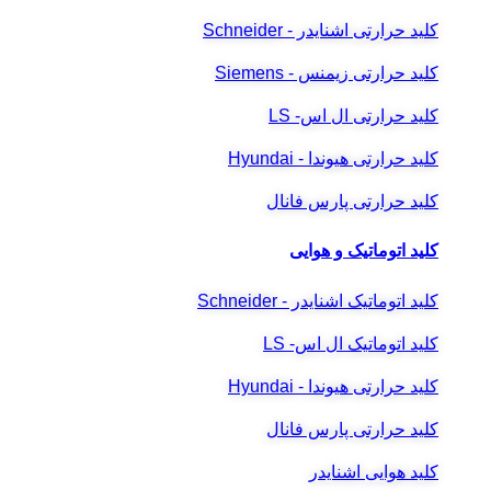
کلید حرارتی اشنایدر - Schneider
کلید حرارتی زیمنس - Siemens
کلید حرارتی ال اس- LS
کلید حرارتی هیوندا - Hyundai
کلید حرارتی پارس فانال
کلید اتوماتیک و هوایی
کلید اتوماتیک اشنایدر - Schneider
کلید اتوماتیک ال اس- LS
کلید حرارتی هیوندا - Hyundai
کلید حرارتی پارس فانال
کلید هوایی اشنایدر