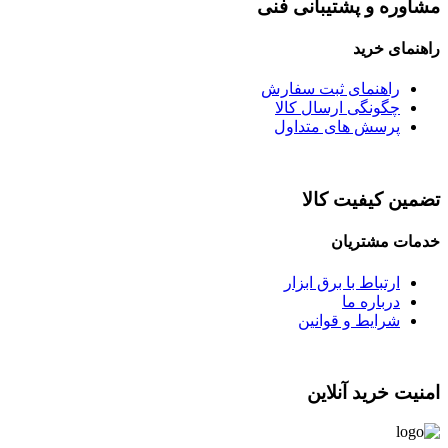
مشاوره و پشتیبانی فنی
راهنمای خرید
راهنمای ثبت سفارش
چگونگی ارسال کالا
پرسش های متداول
تضمین کیفیت کالا
خدمات مشتریان
ارتباط با برق ابزار
درباره ما
شرایط و قوانین
امنیت خرید آنلاین