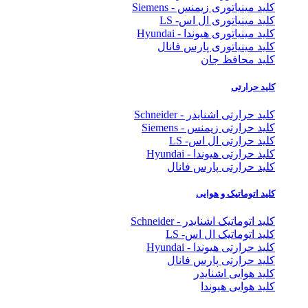
کلید مینیاتوری زیمنس - Siemens
کلید مینیاتوری ال اس- LS
کلید مینیاتوری هیوندا - Hyundai
کلید مینیاتوری پارس فانال
کلید محافظ جان
کلید حرارتی
کلید حرارتی اشنایدر - Schneider
کلید حرارتی زیمنس - Siemens
کلید حرارتی ال اس- LS
کلید حرارتی هیوندا - Hyundai
کلید حرارتی پارس فانال
کلید اتوماتیک و هوایی
کلید اتوماتیک اشنایدر - Schneider
کلید اتوماتیک ال اس- LS
کلید حرارتی هیوندا - Hyundai
کلید حرارتی پارس فانال
کلید هوایی اشنایدر
کلید هوایی هیوندا