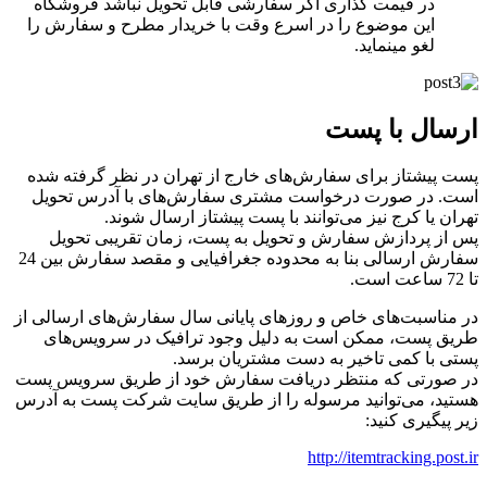
در قیمت گذاری اگر سفارشی قابل تحویل نباشد فروشگاه
این موضوع را در اسرع وقت با خریدار مطرح و سفارش را
لغو مینماید.
ارسال با پست
پست پیشتاز برای سفارش‌های خارج از تهران در نظر گرفته شده
است. در صورت درخواست مشتری سفارش‌های با آدرس تحویل
تهران یا کرج نیز می‌‏توانند با پست پیشتاز ارسال شوند.
پس از پردازش سفارش و تحویل به پست، زمان تقریبی تحویل
سفارش ارسالی بنا به محدوده جغرافیایی و مقصد سفارش بین 24
تا 72 ساعت است.
در مناسبت‌های خاص و روزهای پایانی سال سفارش‌‏های ارسالی از
طریق پست، ممکن است به دلیل وجود ترافیک در سرویس‌‏های
پستی با کمی تاخیر به دست مشتریان برسد.
در صورتی که منتظر دریافت سفارش خود از طریق سرویس پست
هستید، می‌توانید مرسوله را از طریق سایت شرکت پست به آدرس
زیر پیگیری کنید:
http://itemtracking.post.ir