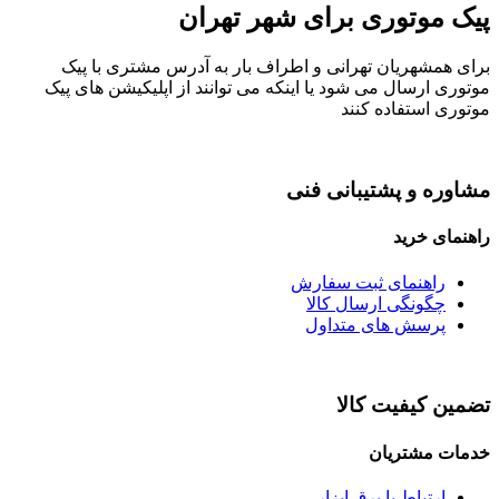
پیک موتوری برای شهر تهران
برای همشهریان تهرانی و اطراف بار به آدرس مشتری با پیک
موتوری ارسال می شود یا اینکه می توانند از اپلیکیشن های پیک
موتوری استفاده کنند
مشاوره و پشتیبانی فنی
راهنمای خرید
راهنمای ثبت سفارش
چگونگی ارسال کالا
پرسش های متداول
تضمین کیفیت کالا
خدمات مشتریان
ارتباط با برق ابزار