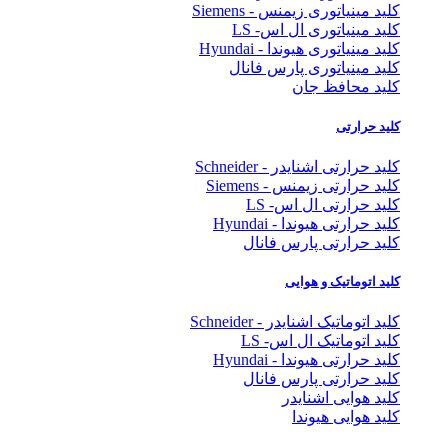
کلید مینیاتوری زیمنس - Siemens
کلید مینیاتوری ال اس- LS
کلید مینیاتوری هیوندا - Hyundai
کلید مینیاتوری پارس فانال
کلید محافظ جان
کلید حرارتی
کلید حرارتی اشنایدر - Schneider
کلید حرارتی زیمنس - Siemens
کلید حرارتی ال اس- LS
کلید حرارتی هیوندا - Hyundai
کلید حرارتی پارس فانال
کلید اتوماتیک و هوایی
کلید اتوماتیک اشنایدر - Schneider
کلید اتوماتیک ال اس- LS
کلید حرارتی هیوندا - Hyundai
کلید حرارتی پارس فانال
کلید هوایی اشنایدر
کلید هوایی هیوندا