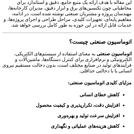
این مقاله با هدف ارائه یک منبع جامع، دقیق و استاندارد برای
مخاطبانی چون تکنسین‌های برق و ابزار دقیق، مدیران کارخانه‌ها،
مهندسان پروژه و مشتریان صنعتی نوشته شده است. در ادامه،
مفاهیم پایه‌ای، تجهیزات کلیدی، مراحل طراحی و اجرای پروژه‌ها، و
خدمات قابل ارائه در این حوزه به طور کامل بررسی خواهد شد.
اتوماسیون صنعتی چیست؟
اتوماسیون صنعتی
به معنای استفاده از سیستم‌های الکتریکی،
الکترونیکی و نرم‌افزاری برای کنترل دستگاه‌ها، ماشین‌آلات و
فرآیندهای تولید در صنایع مختلف است، بدون دخالت مستقیم نیروی
انسانی یا با دخالتی حداقلی.
مزایای کلیدی اتوماسیون صنعتی:
کاهش خطای انسانی
افزایش دقت، تکرارپذیری و کیفیت محصول
افزایش سرعت تولید و بهره‌وری
کاهش هزینه‌های عملیاتی و نگهداری