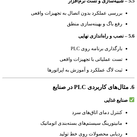
5.5 – شبیه‌سازی و تست نرم‌افزار
بررسی عملکرد بدون اتصال به تجهیزات واقعی
رفع باگ و بهینه‌سازی منطق
5.6 – نصب و راه‌اندازی نهایی
بارگذاری برنامه روی PLC
تست عملیاتی با تجهیزات واقعی
ثبت لاگ عملکرد و آموزش به اپراتورها
6. مثال‌های کاربردی PLC در صنایع
صنایع غذایی
کنترل دمای اتاق‌های سرد
مانیتورینگ سیستم‌های بسته‌بندی اتوماتیک
ردیابی محصولات روی خط تولید