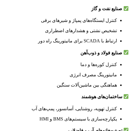
صنایع نفت و گاز
کنترل ایستگاه‌های پمپاژ و شیرهای برقی
تشخیص نشتی و هشدارهای اضطراری
ارتباط با SCADA برای مانیتورینگ راه دور
صنایع فولاد و ذوب‌آهن
کنترل کوره‌ها و دما
مانیتورینگ مصرف انرژی
هماهنگی بین ماشین‌آلات سنگین
ساختمان‌های هوشمند
کنترل تهویه، روشنایی، آسانسور، پمپ‌های آب
یکپارچه‌سازی با سیستم‌های BMS و HMI
تصفیه‌خانه‌های آب و فاضلاب