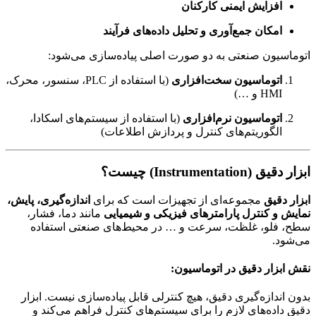
افزایش ایمنی کارکنان
امکان جمع‌آوری و تحلیل داده‌های فرآیند
اتوماسیون صنعتی به دو صورت اصلی پیاده‌سازی می‌شود:
اتوماسیون سخت‌افزاری
(با استفاده از PLC، سنسور، محرک،
HMI و …)
اتوماسیون نرم‌افزاری
(با استفاده از سیستم‌های اسکادا،
الگوریتم‌های کنترل و پردازش اطلاعات)
ابزار دقیق (Instrumentation) چیست؟
ابزار دقیق
مجموعه‌ای از تجهیزات است که برای
اندازه‌گیری، پایش،
نمایش و کنترل پارامترهای فیزیکی و شیمیایی
مانند دما، فشار،
سطح، فلو، غلظت، سرعت و … در محیط‌های صنعتی استفاده
می‌شود.
نقش ابزار دقیق در اتوماسیون:
بدون اندازه‌گیری دقیق، هیچ کنترلی قابل پیاده‌سازی نیست. ابزار
دقیق داده‌های لازم را برای سیستم‌های کنترل فراهم می‌کند و