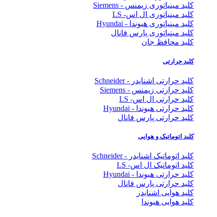
کلید مینیاتوری زیمنس - Siemens
کلید مینیاتوری ال اس- LS
کلید مینیاتوری هیوندا - Hyundai
کلید مینیاتوری پارس فانال
کلید محافظ جان
کلید حرارتی
کلید حرارتی اشنایدر - Schneider
کلید حرارتی زیمنس - Siemens
کلید حرارتی ال اس- LS
کلید حرارتی هیوندا - Hyundai
کلید حرارتی پارس فانال
کلید اتوماتیک و هوایی
کلید اتوماتیک اشنایدر - Schneider
کلید اتوماتیک ال اس- LS
کلید حرارتی هیوندا - Hyundai
کلید حرارتی پارس فانال
کلید هوایی اشنایدر
کلید هوایی هیوندا