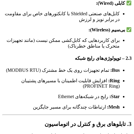
کابلی (Wired):
کابل‌های صنعتی Shielded با کانکتورهای خاص برای مقاومت
در برابر نویز و لرزش
بی‌سیم (Wireless):
برای کاربردهایی که کابل‌کشی ممکن نیست (مانند تجهیزات
متحرک یا مناطق خطرناک)
2.3 – توپولوژی‌های رایج شبکه
Bus:
تمام تجهیزات روی یک خط مشترک (MODBUS RTU)
Ring:
افزایش قابلیت اطمینان با مسیرهای پشتیبان
(PROFINET Ring)
Star:
رایج در شبکه‌های Ethernet
Mesh:
ارتباطات چندگانه برای مسیر جایگزین
3. تابلوهای برق و کنترل در اتوماسیون