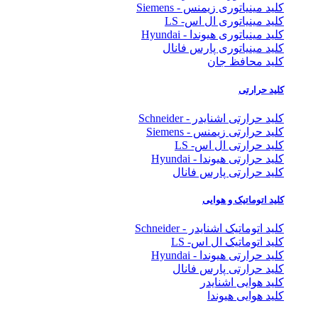
کلید مینیاتوری زیمنس - Siemens
کلید مینیاتوری ال اس- LS
کلید مینیاتوری هیوندا - Hyundai
کلید مینیاتوری پارس فانال
کلید محافظ جان
کلید حرارتی
کلید حرارتی اشنایدر - Schneider
کلید حرارتی زیمنس - Siemens
کلید حرارتی ال اس- LS
کلید حرارتی هیوندا - Hyundai
کلید حرارتی پارس فانال
کلید اتوماتیک و هوایی
کلید اتوماتیک اشنایدر - Schneider
کلید اتوماتیک ال اس- LS
کلید حرارتی هیوندا - Hyundai
کلید حرارتی پارس فانال
کلید هوایی اشنایدر
کلید هوایی هیوندا