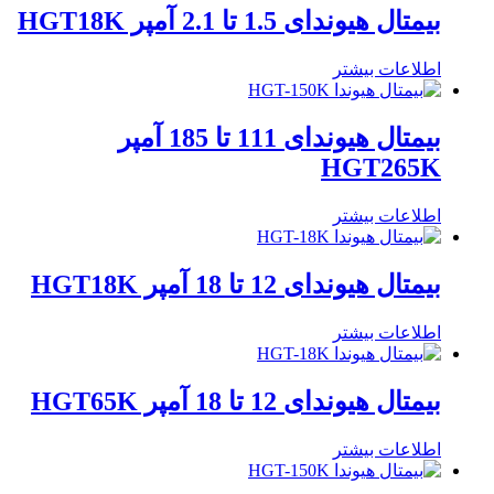
بیمتال هیوندای 1.5 تا 2.1 آمپر HGT18K
اطلاعات بیشتر
بیمتال هیوندای 111 تا 185 آمپر
HGT265K
اطلاعات بیشتر
بیمتال هیوندای 12 تا 18 آمپر HGT18K
اطلاعات بیشتر
بیمتال هیوندای 12 تا 18 آمپر HGT65K
اطلاعات بیشتر