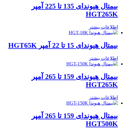
بیمتال هیوندای 135 تا 225 آمپر
HGT265K
اطلاعات بیشتر
بیمتال هیوندای 15 تا 22 آمپر HGT65K
اطلاعات بیشتر
بیمتال هیوندای 159 تا 265 آمپر
HGT265K
اطلاعات بیشتر
بیمتال هیوندای 159 تا 265 آمپر
HGT500K