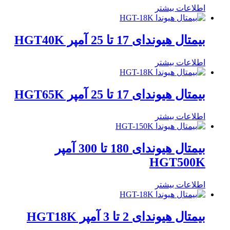
اطلاعات بیشتر
بیمتال هیوندای 17 تا 25 آمپر HGT40K
اطلاعات بیشتر
بیمتال هیوندای 17 تا 25 آمپر HGT65K
اطلاعات بیشتر
بیمتال هیوندای 180 تا 300 آمپر
HGT500K
اطلاعات بیشتر
بیمتال هیوندای 2 تا 3 آمپر HGT18K