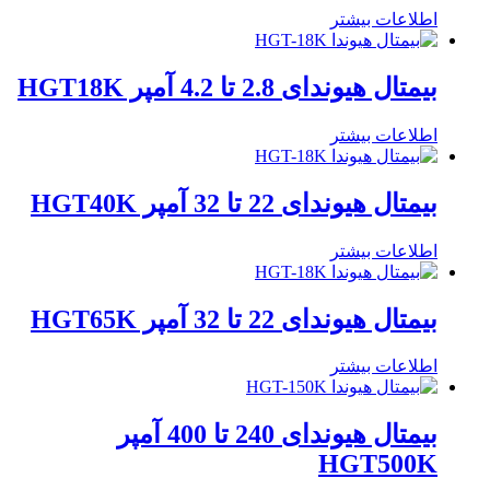
اطلاعات بیشتر
بیمتال هیوندای 2.8 تا 4.2 آمپر HGT18K
اطلاعات بیشتر
بیمتال هیوندای 22 تا 32 آمپر HGT40K
اطلاعات بیشتر
بیمتال هیوندای 22 تا 32 آمپر HGT65K
اطلاعات بیشتر
بیمتال هیوندای 240 تا 400 آمپر
HGT500K