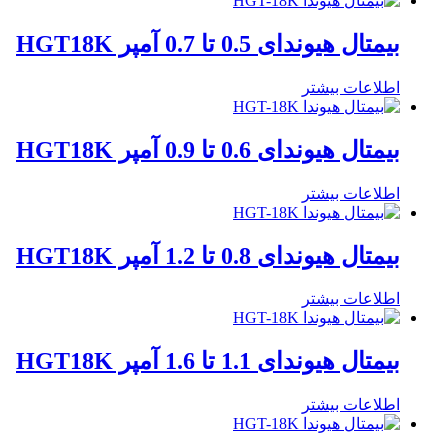
بیمتال هیوندای 0.5 تا 0.7 آمپر HGT18K
اطلاعات بیشتر
بیمتال هیوندای 0.6 تا 0.9 آمپر HGT18K
اطلاعات بیشتر
بیمتال هیوندای 0.8 تا 1.2 آمپر HGT18K
اطلاعات بیشتر
بیمتال هیوندای 1.1 تا 1.6 آمپر HGT18K
اطلاعات بیشتر