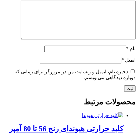
نام
*
ایمیل
*
ذخیره نام، ایمیل و وبسایت من در مرورگر برای زمانی که
دوباره دیدگاهی می‌نویسم.
محصولات مرتبط
کلید حرارتی هیوندای رنج 56 تا 80 آمپر