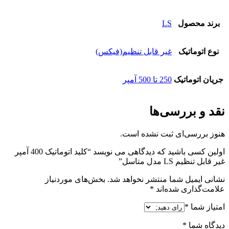
برند محصول
LS
نوع اتوماتیک
غیر قابل تنظیم(فیکس)
جریان اتوماتیک
250 تا 500 آمپر
نقد و بررسی‌ها
هنوز بررسی‌ای ثبت نشده است.
اولین کسی باشید که دیدگاهی می نویسد “کلید اتوماتیک 400 آمپر
غیر قابل تنظیم LS مدل متاسل”
نشانی ایمیل شما منتشر نخواهد شد.
بخش‌های موردنیاز
علامت‌گذاری شده‌اند
*
امتیاز شما
*
دیدگاه شما
*