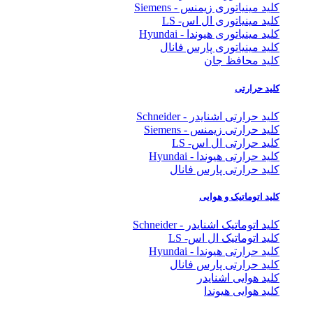
کلید مینیاتوری زیمنس - Siemens
کلید مینیاتوری ال اس- LS
کلید مینیاتوری هیوندا - Hyundai
کلید مینیاتوری پارس فانال
کلید محافظ جان
کلید حرارتی
کلید حرارتی اشنایدر - Schneider
کلید حرارتی زیمنس - Siemens
کلید حرارتی ال اس- LS
کلید حرارتی هیوندا - Hyundai
کلید حرارتی پارس فانال
کلید اتوماتیک و هوایی
کلید اتوماتیک اشنایدر - Schneider
کلید اتوماتیک ال اس- LS
کلید حرارتی هیوندا - Hyundai
کلید حرارتی پارس فانال
کلید هوایی اشنایدر
کلید هوایی هیوندا