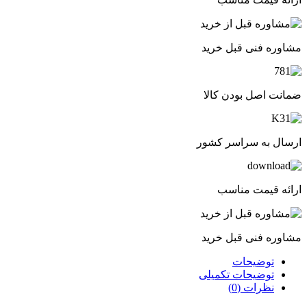
مشاوره فنی قبل خرید
ضمانت اصل بودن کالا
ارسال به سراسر کشور
ارائه قیمت مناسب
مشاوره فنی قبل خرید
توضیحات
توضیحات تکمیلی
نظرات (0)