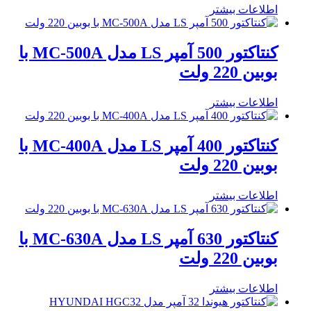
اطلاعات بیشتر
کنتاکتور 500 آمپر LS مدل MC-500A با
بوبین 220 ولت
اطلاعات بیشتر
کنتاکتور 400 آمپر LS مدل MC-400A با
بوبین 220 ولت
اطلاعات بیشتر
کنتاکتور 630 آمپر LS مدل MC-630A با
بوبین 220 ولت
اطلاعات بیشتر