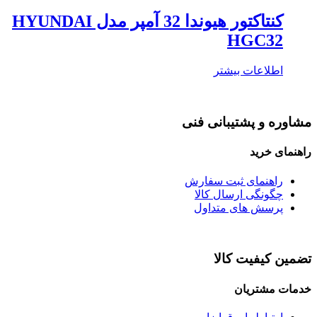
کنتاکتور هیوندا 32 آمپر مدل HYUNDAI
HGC32
اطلاعات بیشتر
مشاوره و پشتیبانی فنی
راهنمای خرید
راهنمای ثبت سفارش
چگونگی ارسال کالا
پرسش های متداول
تضمین کیفیت کالا
خدمات مشتریان