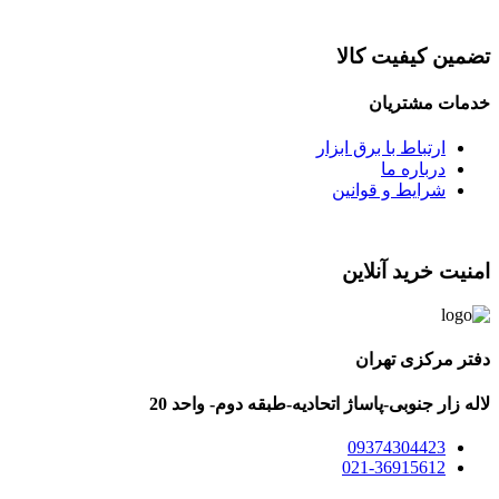
تضمین کیفیت کالا
خدمات مشتریان
ارتباط با برق ابزار
درباره ما
شرایط و قوانین
امنیت خرید آنلاین
دفتر مرکزی تهران
لاله زار جنوبی-پاساژ اتحادیه-طبقه دوم- واحد 20
09374304423
021-36915612