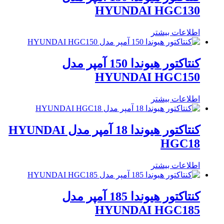
HYUNDAI HGC130
اطلاعات بیشتر
کنتاکتور هیوندا 150 آمپر مدل
HYUNDAI HGC150
اطلاعات بیشتر
کنتاکتور هیوندا 18 آمپر مدل HYUNDAI
HGC18
اطلاعات بیشتر
کنتاکتور هیوندا 185 آمپر مدل
HYUNDAI HGC185