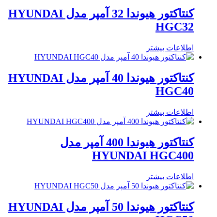
کنتاکتور هیوندا 32 آمپر مدل HYUNDAI
HGC32
اطلاعات بیشتر
کنتاکتور هیوندا 40 آمپر مدل HYUNDAI
HGC40
اطلاعات بیشتر
کنتاکتور هیوندا 400 آمپر مدل
HYUNDAI HGC400
اطلاعات بیشتر
کنتاکتور هیوندا 50 آمپر مدل HYUNDAI