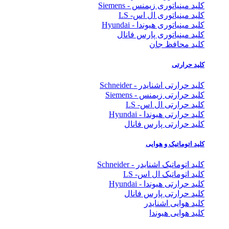
کلید مینیاتوری زیمنس - Siemens
کلید مینیاتوری ال اس- LS
کلید مینیاتوری هیوندا - Hyundai
کلید مینیاتوری پارس فانال
کلید محافظ جان
کلید حرارتی
کلید حرارتی اشنایدر - Schneider
کلید حرارتی زیمنس - Siemens
کلید حرارتی ال اس- LS
کلید حرارتی هیوندا - Hyundai
کلید حرارتی پارس فانال
کلید اتوماتیک و هوایی
کلید اتوماتیک اشنایدر - Schneider
کلید اتوماتیک ال اس- LS
کلید حرارتی هیوندا - Hyundai
کلید حرارتی پارس فانال
کلید هوایی اشنایدر
کلید هوایی هیوندا