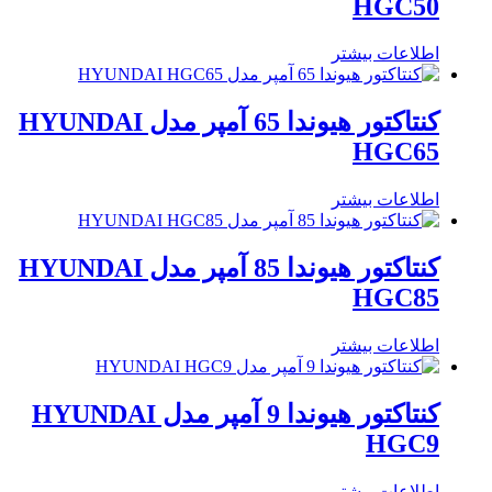
HGC50
اطلاعات بیشتر
کنتاکتور هیوندا 65 آمپر مدل HYUNDAI
HGC65
اطلاعات بیشتر
کنتاکتور هیوندا 85 آمپر مدل HYUNDAI
HGC85
اطلاعات بیشتر
کنتاکتور هیوندا 9 آمپر مدل HYUNDAI
HGC9
اطلاعات بیشتر