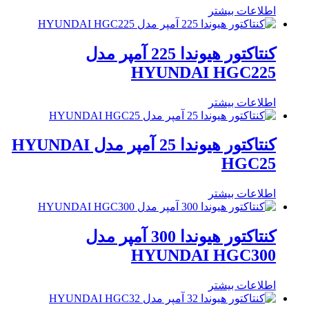
اطلاعات بیشتر
کنتاکتور هیوندا 225 آمپر مدل
HYUNDAI HGC225
اطلاعات بیشتر
کنتاکتور هیوندا 25 آمپر مدل HYUNDAI
HGC25
اطلاعات بیشتر
کنتاکتور هیوندا 300 آمپر مدل
HYUNDAI HGC300
اطلاعات بیشتر