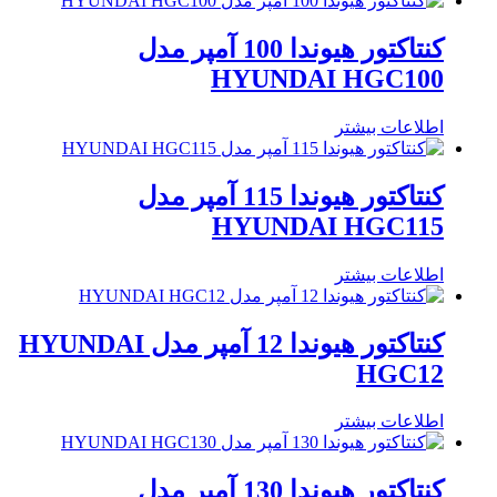
کنتاکتور هیوندا 100 آمپر مدل
HYUNDAI HGC100
اطلاعات بیشتر
کنتاکتور هیوندا 115 آمپر مدل
HYUNDAI HGC115
اطلاعات بیشتر
کنتاکتور هیوندا 12 آمپر مدل HYUNDAI
HGC12
اطلاعات بیشتر
کنتاکتور هیوندا 130 آمپر مدل